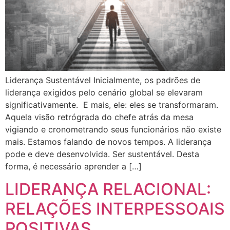
Liderança Sustentável Inicialmente, os padrões de
liderança exigidos pelo cenário global se elevaram
significativamente. E mais, ele: eles se transformaram.
Aquela visão retrógrada do chefe atrás da mesa
vigiando e cronometrando seus funcionários não existe
mais. Estamos falando de novos tempos. A liderança
pode e deve desenvolvida. Ser sustentável. Desta
forma, é necessário aprender a […]
LIDERANÇA RELACIONAL:
RELAÇÕES INTERPESSOAIS
POSITIVAS