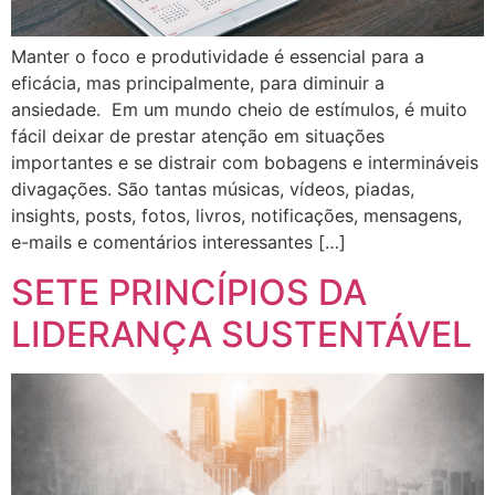
Manter o foco e produtividade é essencial para a
eficácia, mas principalmente, para diminuir a
ansiedade. Em um mundo cheio de estímulos, é muito
fácil deixar de prestar atenção em situações
importantes e se distrair com bobagens e intermináveis
divagações. São tantas músicas, vídeos, piadas,
insights, posts, fotos, livros, notificações, mensagens,
e-mails e comentários interessantes […]
SETE PRINCÍPIOS DA
LIDERANÇA SUSTENTÁVEL