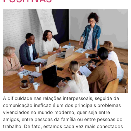
A dificuldade nas relações interpessoais, seguida da
comunicação ineficaz é um dos principais problemas
vivenciados no mundo moderno, quer seja entre
amigos, entre pessoas da família ou entre pessoas do
trabalho. De fato, estamos cada vez mais conectados