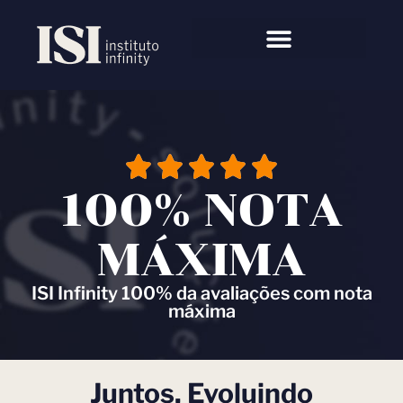
100% NOTA
MÁXIMA
ISI Infinity 100% da avaliações com nota
máxima
Juntos, Evoluindo