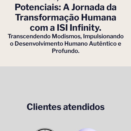
Potenciais: A Jornada da
Transformação Humana
com a ISI Infinity.
Transcendendo Modismos, Impulsionando
o Desenvolvimento Humano Autêntico e
Profundo.
Clientes atendidos