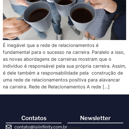
É inegável que a rede de relacionamentos é
fundamental para o sucesso na carreira. Paralelo a isso,
as novas abordagens de carreiras mostram que o
indivíduo é responsável pela sua própria carreira. Assim,
é dele também a responsabilidade pela construção de
uma rede de relacionamentos positiva para alavancar
na carreira. Rede de Relacionamentos A rede […]
Contatos
Newsletter
contato@isiinfinity.com.br
Nome: