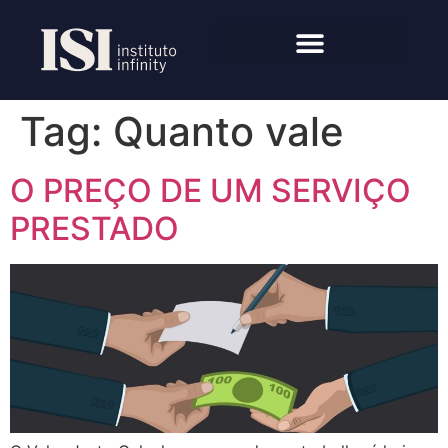
Tag:
Quanto vale
O PREÇO DE UM SERVIÇO
PRESTADO