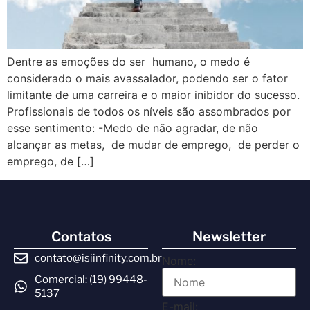
Dentre as emoções do ser humano, o medo é
considerado o mais avassalador, podendo ser o fator
limitante de uma carreira e o maior inibidor do sucesso.
Profissionais de todos os níveis são assombrados por
esse sentimento: -Medo de não agradar, de não
alcançar as metas, de mudar de emprego, de perder o
emprego, de […]
Contatos
Newsletter
contato@isiinfinity.com.br
Nome:
Comercial: (19) 99448-
5137
E-mail: