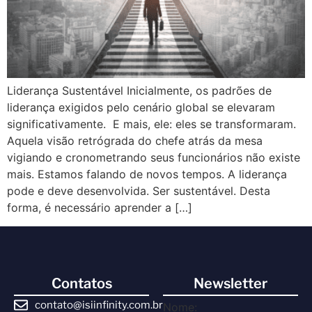
Liderança Sustentável Inicialmente, os padrões de
liderança exigidos pelo cenário global se elevaram
significativamente. E mais, ele: eles se transformaram.
Aquela visão retrógrada do chefe atrás da mesa
vigiando e cronometrando seus funcionários não existe
mais. Estamos falando de novos tempos. A liderança
pode e deve desenvolvida. Ser sustentável. Desta
forma, é necessário aprender a […]
Contatos
Newsletter
contato@isiinfinity.com.br
Nome: