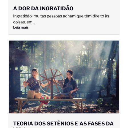
A DOR DA INGRATIDÃO
Ingratidão: muitas pessoas acham que têm direito às
coisas, em...
Leia mais
TEORIA DOS SETÊNIOS E AS FASES DA