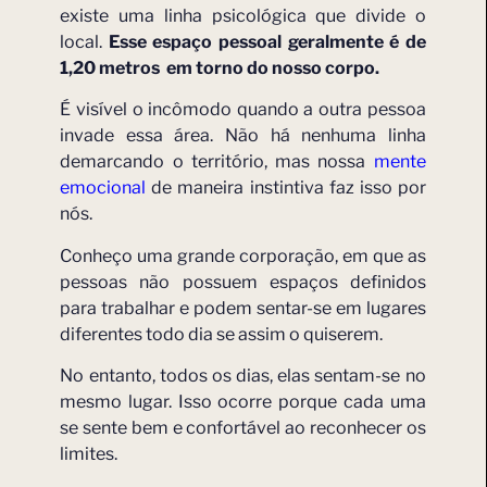
existe uma linha psicológica que divide o
local.
Esse espaço pessoal geralmente é de
1,20 metros em torno do nosso corpo.
É visível o incômodo quando a outra pessoa
invade essa área. Não há nenhuma linha
demarcando o território, mas nossa
mente
emocional
de maneira instintiva faz isso por
nós.
Conheço uma grande corporação, em que as
pessoas não possuem espaços definidos
para trabalhar e podem sentar-se em lugares
diferentes todo dia se assim o quiserem.
No entanto, todos os dias, elas sentam-se no
mesmo lugar. Isso ocorre porque cada uma
se sente bem e confortável ao reconhecer os
limites.