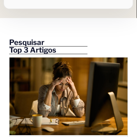
Pesquisar
Top 3 Artigos