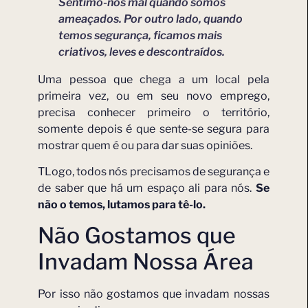
Sentimo-nos mal quando somos
ameaçados. Por outro lado, quando
temos segurança, ficamos mais
criativos, leves e descontraídos.
Uma pessoa que chega a um local pela
primeira vez, ou em seu novo emprego,
precisa conhecer primeiro o território,
somente depois é que sente-se segura para
mostrar quem é ou para dar suas opiniões.
TLogo, todos nós precisamos de segurança e
de saber que há um espaço ali para nós.
Se
não o temos, lutamos para tê-lo.
Não Gostamos que
Invadam Nossa Área
Por isso não gostamos que invadam nossas