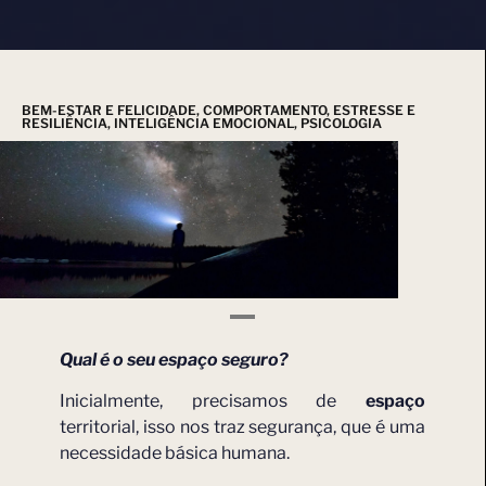
BEM-ESTAR E FELICIDADE
,
COMPORTAMENTO
,
ESTRESSE E
RESILIÊNCIA
,
INTELIGÊNCIA EMOCIONAL
,
PSICOLOGIA
Qual é o seu espaço seguro?
Inicialmente, precisamos de
espaço
territorial, isso nos traz segurança, que é uma
necessidade básica humana.