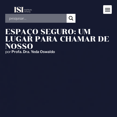
ESPAÇO SEGURO: UM
LUGAR PARA CHAMAR DE
NOSSO
por
Profa. Dra. Yeda Oswaldo