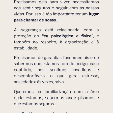
Precisamos dela para viver, necessitamos
nos sentir seguros e seguir com as nossas
vidas. Por isso é tão importante ter um
lugar
para chamar de nosso.
A segurança está relacionada com a
proteção do
“eu psicológico e físico
”, e
também ao respeito, à organização e à
estabilidade.
Precisamos de garantias fundamentais e de
sabermos que estamos fora de perigo, caso
contrário, nos sentimos invadidos e
desconfortáveis, o que gera estresse,
ansiedade e às vezes, raiva.
Queremos ter familiarização com a área
onde estamos, sabermos onde pisamos e
que estamos seguros.