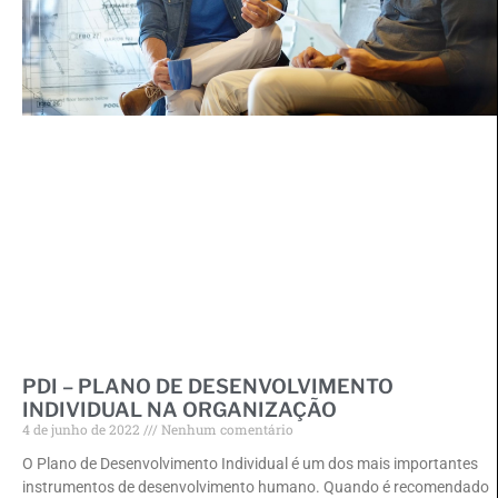
PDI – PLANO DE DESENVOLVIMENTO
INDIVIDUAL NA ORGANIZAÇÃO
4 de junho de 2022
Nenhum comentário
O Plano de Desenvolvimento Individual é um dos mais importantes
instrumentos de desenvolvimento humano. Quando é recomendado