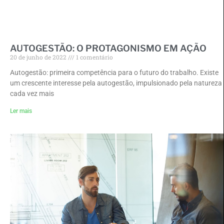
AUTOGESTÃO: O PROTAGONISMO EM AÇÃO
20 de junho de 2022
1 comentário
Autogestão: primeira competência para o futuro do trabalho. Existe
um crescente interesse pela autogestão, impulsionado pela natureza
cada vez mais
Ler mais