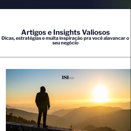
Artigos e Insights Valiosos
Dicas, estratégias e muita inspiração pra você alavancar o
seu negócio