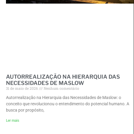
AUTORREALIZAÇÃO NA HIERARQUIA DAS
NECESSIDADES DE MASLOW
31 de maio de 2026
Nenhum comentário
Autorrealização na Hierarquia das Necessidades de Maslow: o
conceito que revolucionou o entendimento do potencial humano. A
busca por propósito,
Ler mais