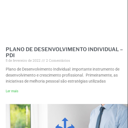
PLANO DE DESENVOLVIMENTO INDIVIDUAL –
PDI
5 de fevereiro de 2022
2 Comentários
Plano de Desenvolvimento Individual: importante instrumento de
desenvolvimento e crescimento profissional. Primeiramente, as
iniciativas de melhoria pessoal são estratégias utilizadas
Ler mais