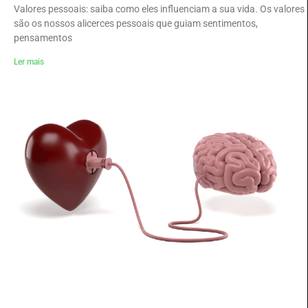
Valores pessoais: saiba como eles influenciam a sua vida. Os valores
são os nossos alicerces pessoais que guiam sentimentos,
pensamentos
Ler mais