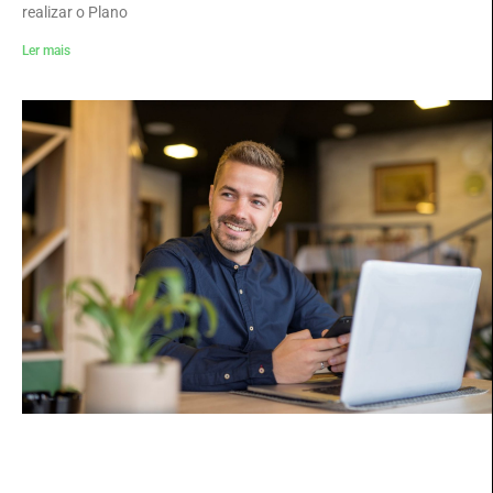
realizar o Plano
Ler mais