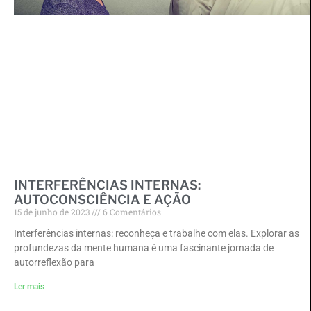
INTERFERÊNCIAS INTERNAS:
AUTOCONSCIÊNCIA E AÇÃO
15 de junho de 2023
6 Comentários
Interferências internas: reconheça e trabalhe com elas. Explorar as
profundezas da mente humana é uma fascinante jornada de
autorreflexão para
Ler mais