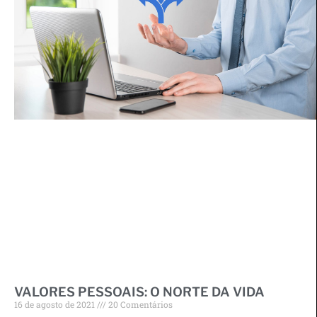
VALORES PESSOAIS: O NORTE DA VIDA
16 de agosto de 2021
20 Comentários