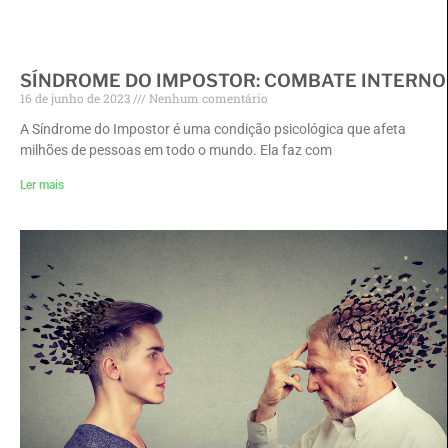
SÍNDROME DO IMPOSTOR: COMBATE INTERNO
16 de junho de 2023
Nenhum comentário
A Síndrome do Impostor é uma condição psicológica que afeta
milhões de pessoas em todo o mundo. Ela faz com
Ler mais