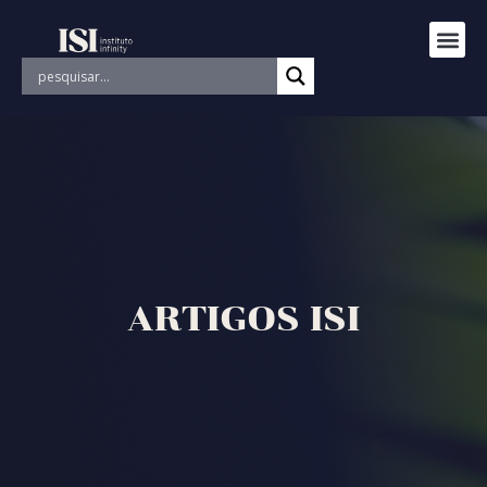
ARTIGOS ISI