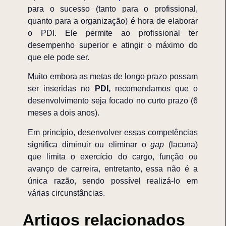
para o sucesso (tanto para o profissional,
quanto para a organização) é hora de elaborar
o PDI. Ele permite ao profissional ter
desempenho superior e atingir o máximo do
que ele pode ser.
Muito embora as metas de longo prazo possam
ser inseridas no
PDI,
recomendamos que o
desenvolvimento seja focado no curto prazo (6
meses a dois anos).
Em princípio, desenvolver essas competências
significa diminuir ou eliminar o
gap
(lacuna)
que limita o exercício do cargo, função ou
avanço de carreira, entretanto, essa não é a
única razão, sendo possível realizá-lo em
várias circunstâncias.
Artigos relacionados