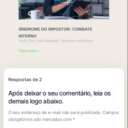
SÍNDROME DO IMPOSTOR: COMBATE
INTERNO
Profa. Dra. Yeda Oswaldo
Nenhum comentário
Saiba mais »
Respostas de 2
O seu endereço de e-mail não será publicado.
Campos
obrigatórios são marcados com
*