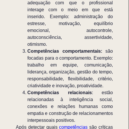
adequação com que o profissional
interage com o meio em que está
inserido. Exemplo: administração do
estresse, motivação, equilíbrio
emocional, autocontrole,
autoconsciência, assertividade,
otimismo.
Competências comportamentais:
são
focadas para o comportamento. Exemplo:
trabalho em equipe, comunicação,
liderança, organização, gestão do tempo,
responsabilidade, flexibilidade, critério,
criatividade e inovação, proatividade.
Competências relacionais
: estão
relacionadas à inteligência social,
conexões e relações humanas como
empatia e construção de relacionamentos
interpessoais positivos.
Após detectar quais
competências
são críticas