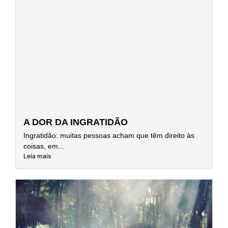
A DOR DA INGRATIDÃO
Ingratidão: muitas pessoas acham que têm direito às
coisas, em...
Leia mais