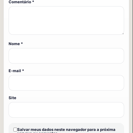
Comentário
*
Nome
*
E-mail
*
Site
Salvar meus dados neste navegador para a próxima