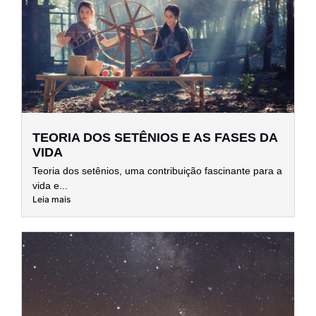
TEORIA DOS SETÊNIOS E AS FASES DA
VIDA
Teoria dos setênios, uma contribuição fascinante para a
vida e...
Leia mais