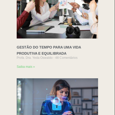
GESTÃO DO TEMPO PARA UMA VIDA
PRODUTIVA E EQUILIBRADA
Profa. Dra. Yeda Oswaldo
48 Comentários
Saiba mais »