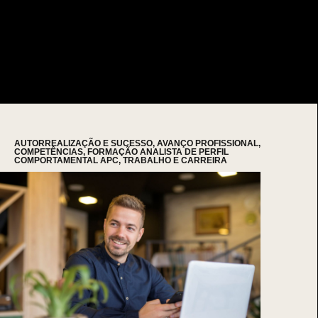
AUTORREALIZAÇÃO E SUCESSO
,
AVANÇO PROFISSIONAL
,
COMPETÊNCIAS
,
FORMAÇÃO ANALISTA DE PERFIL
COMPORTAMENTAL APC
,
TRABALHO E CARREIRA