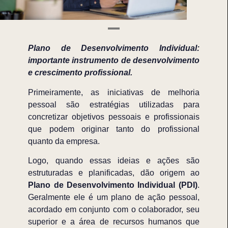
Plano de Desenvolvimento Individual:
importante instrumento de desenvolvimento
e crescimento profissional.
Primeiramente, as iniciativas de melhoria
pessoal são estratégias utilizadas para
concretizar objetivos pessoais e profissionais
que podem originar tanto do profissional
quanto da empresa.
Logo, quando essas ideias e ações são
estruturadas e planificadas, dão origem ao
Plano de Desenvolvimento Individual (PDI)
.
Geralmente ele
é um
plano de
ação pessoal
,
acordado em conjunto com o colaborador
, seu
superior e a área de recursos humanos que