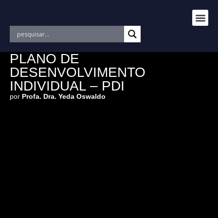
PLANO DE
DESENVOLVIMENTO
INDIVIDUAL – PDI
por
Profa. Dra. Yeda Oswaldo