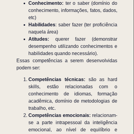
Conhecimento:
ter o saber (domínio do
conhecimento, informações, fatos, dados,
etc)
Habilidades
: saber fazer (ter proficiência
naquela área)
Atitudes:
querer fazer (
demonstrar
desempenho utilizando conhecimentos e
habilidades quando necessário).
Essas competências a serem desenvolvidas
podem ser:
Competências técnicas:
são as hard
skills, estão relacionadas com o
conhecimento de idiomas, formação
acadêmica, domínio de metodologias de
trabalho, etc.
Competências emocionais:
relacionam-
se a parte intrapessoal da inteligência
emocional, ao nível de equilíbrio e