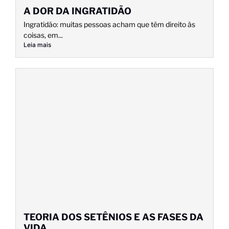
A DOR DA INGRATIDÃO
Ingratidão: muitas pessoas acham que têm direito às
coisas, em...
Leia mais
TEORIA DOS SETÊNIOS E AS FASES DA
VIDA