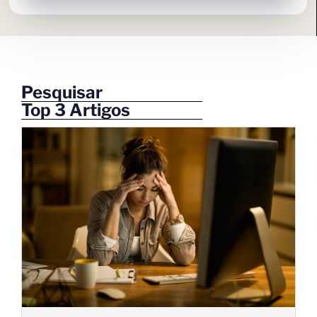
Pesquisar
Top 3 Artigos