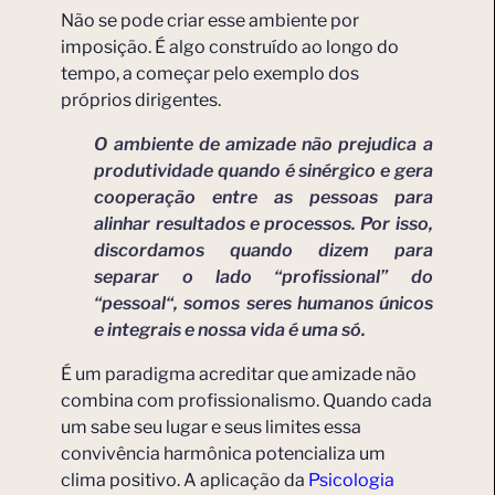
Não se pode criar esse ambiente por
imposição. É algo construído ao longo do
tempo, a começar pelo exemplo dos
próprios dirigentes.
O ambiente de amizade não prejudica a
produtividade quando é sinérgico e gera
cooperação entre as pessoas para
alinhar resultados e processos. Por isso,
discordamos quando dizem para
separar o lado “
profissional
” do
“
pessoal
“, somos seres humanos únicos
e integrais e nossa vida é uma só.
É um paradigma acreditar que amizade não
combina com profissionalismo. Quando cada
um sabe seu lugar e seus limites essa
convivência harmônica potencializa um
clima positivo. A aplicação da
Psicologia