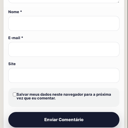
Nome
*
E-mail
*
Site
Salvar meus dados neste navegador para a próxima
vez que eu comentar.