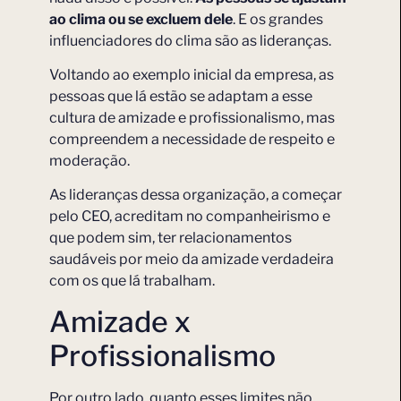
ao clima ou se excluem dele
. E os grandes
influenciadores do clima são as lideranças.
Voltando ao exemplo inicial da empresa, as
pessoas que lá estão se adaptam a esse
cultura de amizade e profissionalismo, mas
compreendem a necessidade de respeito e
moderação.
As lideranças dessa organização, a começar
pelo CEO, acreditam no companheirismo e
que podem sim, ter relacionamentos
saudáveis por meio da amizade verdadeira
com os que lá trabalham.
Amizade x
Profissionalismo
Por outro lado, quanto esses limites não