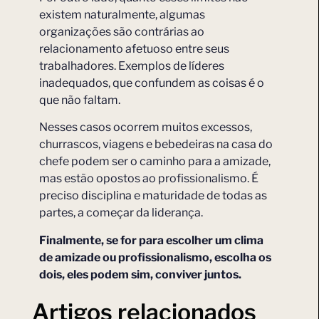
existem naturalmente, algumas
organizações são contrárias ao
relacionamento afetuoso entre seus
trabalhadores. Exemplos de líderes
inadequados, que confundem as coisas é o
que não faltam.
Nesses casos ocorrem muitos excessos,
churrascos, viagens e bebedeiras na casa do
chefe podem ser o caminho para a amizade,
mas estão opostos ao profissionalismo. É
preciso disciplina e maturidade de todas as
partes, a começar da liderança.
Finalmente, se for para escolher um clima
de amizade ou profissionalismo, escolha os
dois, eles podem sim, conviver juntos.
Artigos relacionados