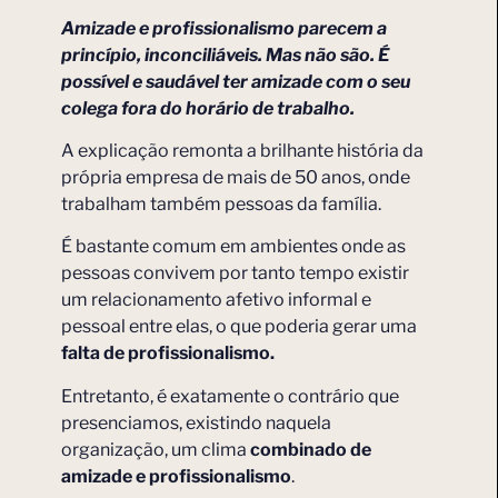
Amizade e profissionalismo parecem a
princípio, inconciliáveis. Mas não são. É
possível e saudável ter amizade com o seu
colega fora do horário de trabalho.
A explicação remonta a brilhante história da
própria empresa de mais de 50 anos, onde
trabalham também pessoas da família.
É bastante comum em ambientes onde as
pessoas convivem por tanto tempo existir
um relacionamento afetivo informal e
pessoal entre elas, o que poderia gerar uma
falta de profissionalismo.
Entretanto, é exatamente o contrário que
presenciamos, existindo naquela
organização, um clima
combinado de
amizade e profissionalismo
.