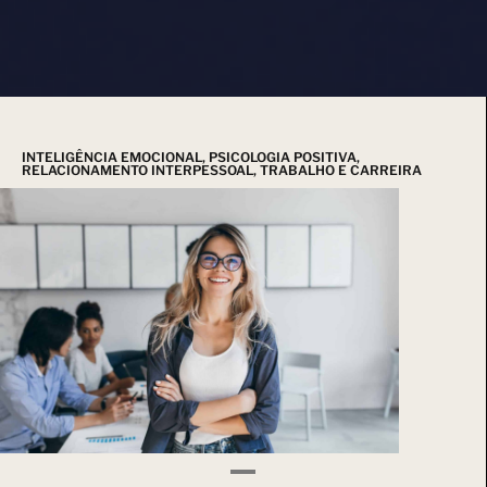
INTELIGÊNCIA EMOCIONAL
,
PSICOLOGIA POSITIVA
,
RELACIONAMENTO INTERPESSOAL
,
TRABALHO E CARREIRA