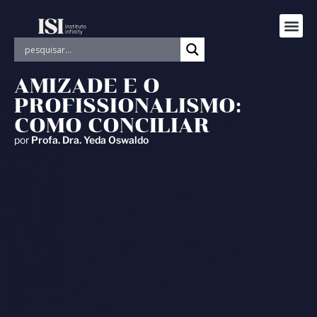
AMIZADE E O
PROFISSIONALISMO:
COMO CONCILIAR
por
Profa. Dra. Yeda Oswaldo