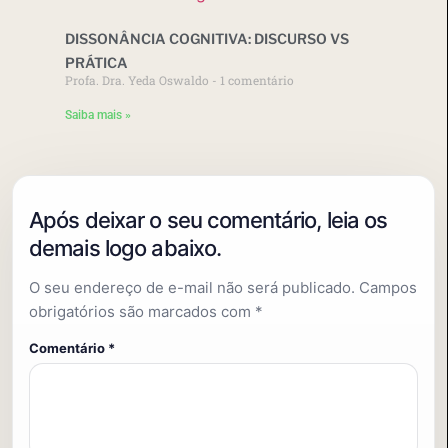
DISSONÂNCIA COGNITIVA: DISCURSO VS
PRÁTICA
Profa. Dra. Yeda Oswaldo
1 comentário
Saiba mais »
O seu endereço de e-mail não será publicado.
Campos
obrigatórios são marcados com
*
Comentário
*