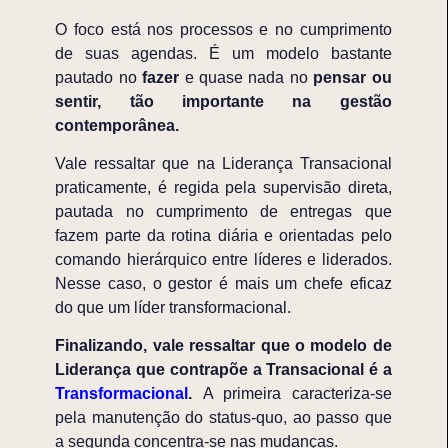
O foco está nos processos e no cumprimento
de suas agendas. É um modelo bastante
pautado no
fazer
e quase nada no
pensar ou
sentir, tão importante na gestão
contemporânea.
Vale ressaltar que na Liderança Transacional
praticamente, é regida pela supervisão direta,
pautada no cumprimento de entregas que
fazem parte da rotina diária e orientadas pelo
comando hierárquico entre líderes e liderados.
Nesse caso, o gestor é mais um chefe eficaz
do que um líder transformacional.
Finalizando, vale ressaltar que o modelo de
Liderança que contrapõe a Transacional é a
Transformacional
.
A primeira caracteriza-se
pela manutenção do status-quo, ao passo que
a segunda concentra-se nas mudanças.