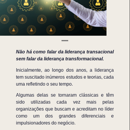
Não há como falar da liderança transacional
sem falar da liderança transformacional.
Inicialmente, ao longo dos anos, a liderança
tem suscitado inúmeros estudos e teorias, cada
uma refletindo o seu tempo.
Algumas delas se tornaram clássicas e têm
sido utilizadas cada vez mais pelas
organizações que buscam e acreditam no líder
como um dos grandes diferenciais e
impulsionadores do negócio.