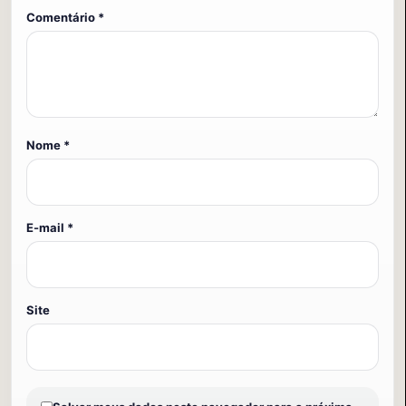
Comentário
*
Nome
*
E-mail
*
Site