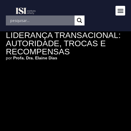
LIDERANÇA TRANSACIONAL:
AUTORIDADE, TROCAS E
RECOMPENSAS
por
Profa. Dra. Elaine Dias