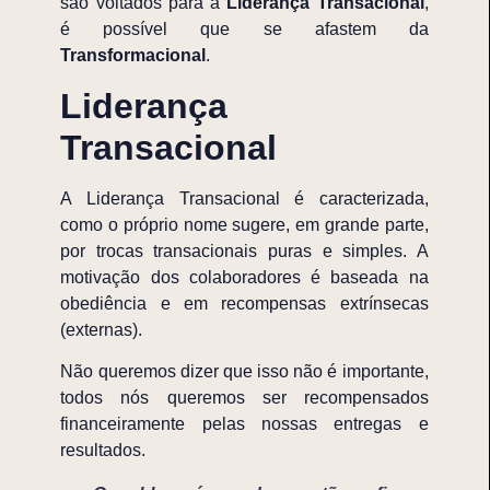
são voltados para a
Liderança Transacional
,
é possível que se afastem da
Transformacional
.
Liderança
Transacional
A Liderança Transacional é caracterizada,
como o próprio nome sugere, em grande parte,
por trocas transacionais puras e simples. A
motivação dos colaboradores é baseada na
obediência e em recompensas extrínsecas
(externas).
Não queremos dizer que isso não é importante,
todos nós queremos ser recompensados
financeiramente pelas nossas entregas e
resultados.