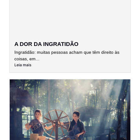
A DOR DA INGRATIDÃO
Ingratidão: muitas pessoas acham que têm direito às
coisas, em...
Leia mais