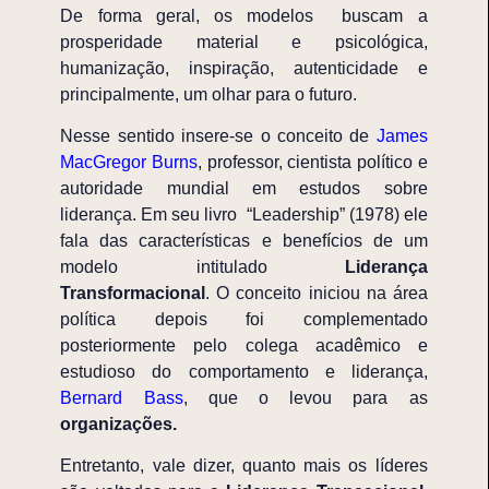
De forma geral, os modelos buscam a
prosperidade material e psicológica,
humanização, inspiração, autenticidade e
principalmente, um olhar para o futuro.
Nesse sentido insere-se o conceito de
James
MacGregor Burns
, professor, cientista político e
autoridade mundial em estudos sobre
liderança. Em seu livro “Leadership” (1978) ele
fala das características e benefícios de um
modelo intitulado
Liderança
Transformacional
. O conceito iniciou na área
política depois foi complementado
posteriormente pelo colega acadêmico e
estudioso do comportamento e liderança,
Bernard Bass
, que o levou para as
organizações.
Entretanto, vale dizer, quanto mais os líderes