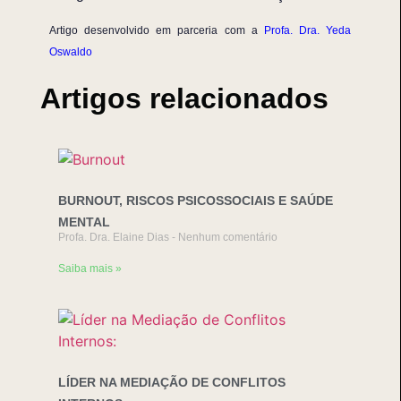
Artigo desenvolvido em parceria com a
Profa. Dra. Yeda
Oswaldo
Artigos relacionados
BURNOUT, RISCOS PSICOSSOCIAIS E SAÚDE
MENTAL
Profa. Dra. Elaine Dias
Nenhum comentário
Saiba mais »
LÍDER NA MEDIAÇÃO DE CONFLITOS