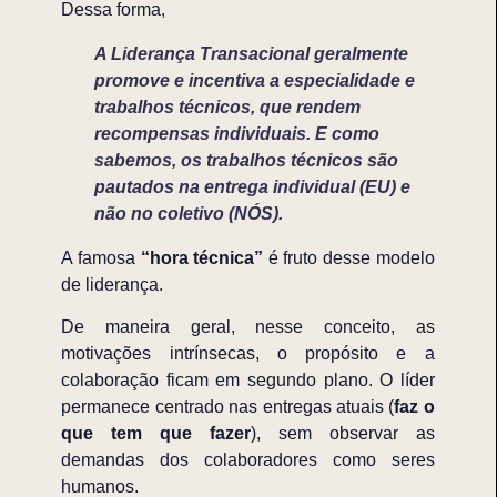
Dessa forma,
A Liderança Transacional geralmente
promove e incentiva a especialidade e
trabalhos técnicos, que rendem
recompensas individuais. E como
sabemos, os trabalhos técnicos são
pautados na entrega individual (EU) e
não no coletivo (NÓS).
A famosa
“hora técnica”
é fruto desse modelo
de liderança.
De maneira geral, nesse conceito, as
motivações intrínsecas, o propósito e a
colaboração ficam em segundo plano. O líder
permanece centrado nas entregas atuais (
faz o
que tem que fazer
), sem observar as
demandas dos colaboradores como seres
humanos.