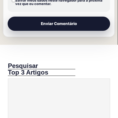
Salvar meus dados neste navegador para a próxima
vez que eu comentar.
Pesquisar
Top 3 Artigos