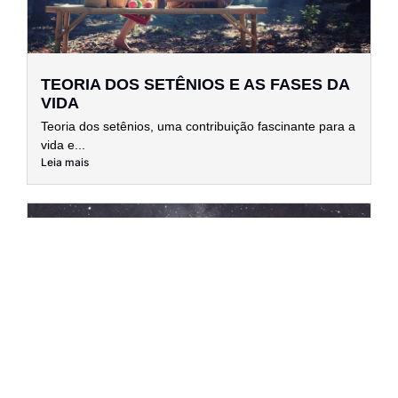
TEORIA DOS SETÊNIOS E AS FASES DA
VIDA
Teoria dos setênios, uma contribuição fascinante para a
vida e...
Leia mais