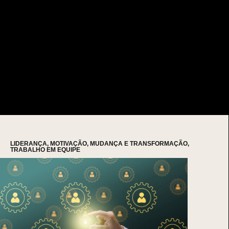
LIDERANÇA
,
MOTIVAÇÃO
,
MUDANÇA E TRANSFORMAÇÃO
,
TRABALHO EM EQUIPE