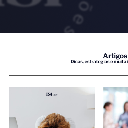
Artigos
Dicas, estratégias e muita