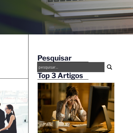
Pesquisar
Top 3 Artigos