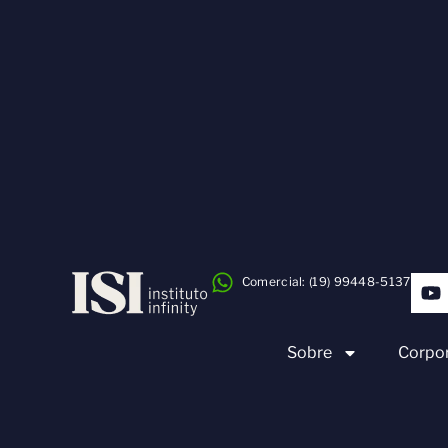
Comercial: (19) 99448-5137
Sobre
Corpor