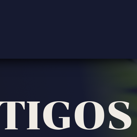
TIGOS 