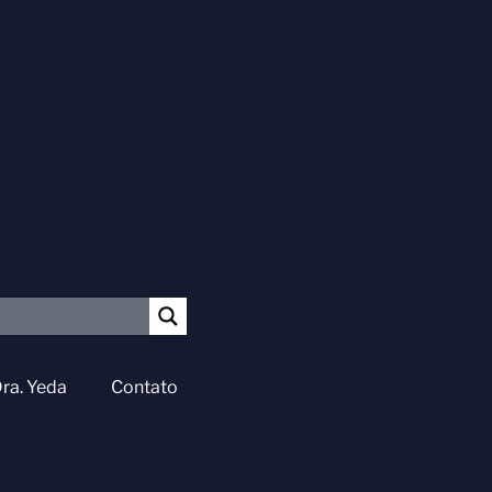
ra. Yeda
Contato