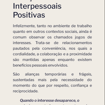
Interpessoais
Positivas
Infelizmente, tanto no ambiente de trabalho
quanto em outros contextos sociais, ainda é
comum observar os chamados jogos de
interesses. Trata-se de relacionamentos
pautados pela conveniência, nos quais a
cordialidade, a colaboração e a proximidade
são mantidas apenas enquanto existem
benefícios pessoais envolvidos.
São alianças temporárias e frágeis,
sustentadas mais pela necessidade do
momento do que por respeito, confiança e
reciprocidade.
Quando o interesse desaparece, o