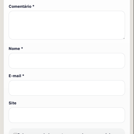
Comentário
*
Nome
*
E-mail
*
Site