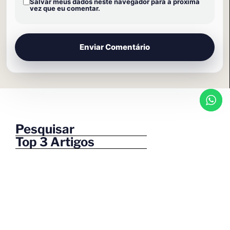
Salvar meus dados neste navegador para a próxima
vez que eu comentar.
Pesquisar
Top 3 Artigos