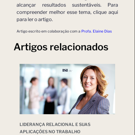
alcançar resultados sustentáveis. Para
compreender melhor esse tema, clique aqui
para ler o artigo.
Artigo escrito em colaboração com a
Profa. Elaine Dias
Artigos relacionados
LIDERANÇA RELACIONAL E SUAS
APLICAÇÕES NO TRABALHO