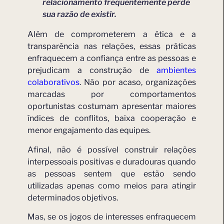
relacionamento frequentemente perde
sua razão de existir.
Além de comprometerem a ética e a
transparência nas relações, essas práticas
enfraquecem a confiança entre as pessoas e
prejudicam a construção de
ambientes
colaborativos
. Não por acaso, organizações
marcadas por comportamentos
oportunistas costumam apresentar maiores
índices de conflitos, baixa cooperação e
menor engajamento das equipes.
Afinal, não é possível construir relações
interpessoais positivas e duradouras quando
as pessoas sentem que estão sendo
utilizadas apenas como meios para atingir
determinados objetivos.
Mas, se os jogos de interesses enfraquecem