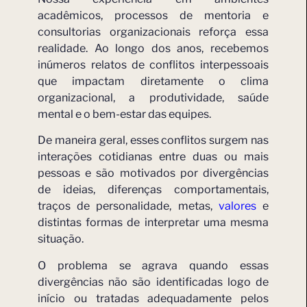
acadêmicos, processos de mentoria e
consultorias organizacionais reforça essa
realidade. Ao longo dos anos, recebemos
inúmeros relatos de conflitos interpessoais
que impactam diretamente o clima
organizacional, a produtividade, saúde
mental e o bem-estar das equipes.
De maneira geral, esses conflitos surgem nas
interações cotidianas entre duas ou mais
pessoas e são motivados por divergências
de ideias, diferenças comportamentais,
traços de personalidade, metas,
valores
e
distintas formas de interpretar uma mesma
situação.
O problema se agrava quando essas
divergências não são identificadas logo de
início ou tratadas adequadamente pelos