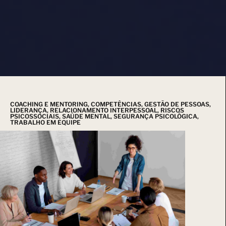
COACHING E MENTORING
,
COMPETÊNCIAS
,
GESTÃO DE PESSOAS
,
LIDERANÇA
,
RELACIONAMENTO INTERPESSOAL
,
RISCOS
PSICOSSOCIAIS
,
SAÚDE MENTAL
,
SEGURANÇA PSICOLÓGICA
,
TRABALHO EM EQUIPE