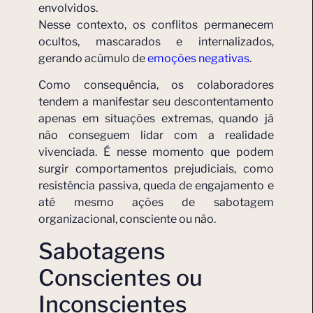
envolvidos.
Nesse contexto, os conflitos permanecem
ocultos, mascarados e internalizados,
gerando acúmulo de
emoções negativas
.
Como consequência, os colaboradores
tendem a manifestar seu descontentamento
apenas em situações extremas, quando já
não conseguem lidar com a realidade
vivenciada. É nesse momento que podem
surgir comportamentos prejudiciais, como
resistência passiva, queda de engajamento e
até mesmo ações de sabotagem
organizacional, consciente ou não.
Sabotagens
Conscientes ou
Inconscientes