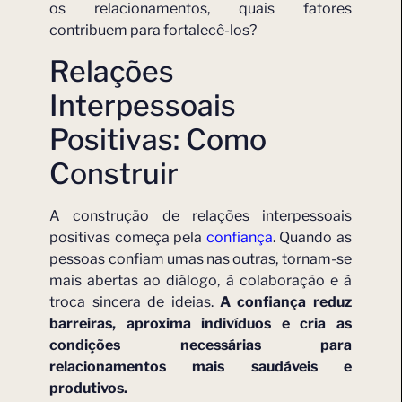
os relacionamentos, quais fatores
contribuem para fortalecê-los?
Relações
Interpessoais
Positivas: Como
Construir
A construção de relações interpessoais
positivas começa pela
confiança
. Quando as
pessoas confiam umas nas outras, tornam-se
mais abertas ao diálogo, à colaboração e à
troca sincera de ideias.
A confiança reduz
barreiras, aproxima indivíduos e cria as
condições necessárias para
relacionamentos mais saudáveis e
produtivos.