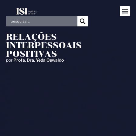
RELAÇÕES
INTERPESSOAIS
POSITIVAS
por
Profa. Dra. Yeda Oswaldo