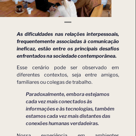
As dificuldades nas relações interpessoais,
frequentemente associadas à comunicação
ineficaz, estão entre os principais desafios
enfrentados na sociedade contemporânea.
Esse cenário pode ser observado em
diferentes contextos, seja entre amigos,
familiares ou colegas de trabalho.
Paradoxalmente, embora estejamos
cada vez mais conectados às
informações e às tecnologias, também
estamos cada vez mais distantes das
conexões humanas verdadeiras.
Nossa experiência em ambientes