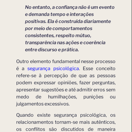
No entanto, a confiança não é um evento
e demanda tempo e interações
positivas. Ela é construída diariamente
por meio de comportamentos
consistentes, respeito mútuo,
transparência nas ações e coerência
entre discurso e prática.
Outro elemento fundamental nesse processo
é a
segurança psicológica
. Esse conceito
refere-se à percepção de que as pessoas
podem expressar opiniões, fazer perguntas,
apresentar sugestões e até admitir erros sem
medo de humilhações, punições ou
julgamentos excessivos.
Quando existe segurança psicológica, os
relacionamentos tornam-se mais autênticos,
os conflitos são discutidos de maneira