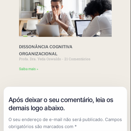
DISSONÂNCIA COGNITIVA
ORGANIZACIONAL
Profa. Dra. Yeda Oswaldo
21 Comentários
Saiba mais »
O seu endereço de e-mail não será publicado.
Campos
obrigatórios são marcados com
*