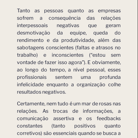
Tanto as pessoas quanto as empresas
sofrem a consequência das relações
interpessoais negativas que geram
desmotivação da equipe, queda do
rendimento e da produtividade, além das
sabotagens conscientes (faltas e atrasos no
trabalho) e inconscientes (“estou sem
vontade de fazer isso agora”). E obviamente,
ao longo do tempo, a nível pessoal, esses
profissionais sentem uma profunda
infelicidade enquanto a organização colhe
resultados negativos.
Certamente, nem tudo é um mar de rosas nas
relações. As trocas de informações, a
comunicação assertiva e os feedbacks
constantes (tanto positivos quanto
corretivos) são essenciais quando se busca a