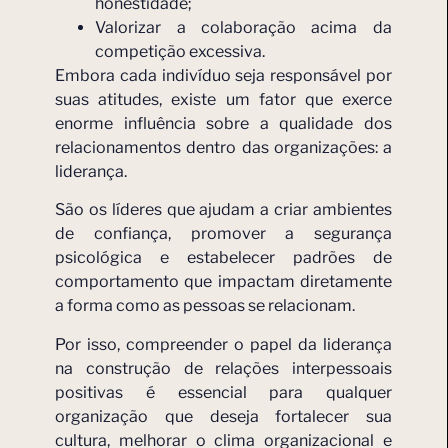
honestidade;
Valorizar a colaboração acima da
competição excessiva.
Embora cada indivíduo seja responsável por
suas atitudes, existe um fator que exerce
enorme influência sobre a qualidade dos
relacionamentos dentro das organizações: a
liderança.
São os líderes que ajudam a criar ambientes
de confiança, promover a segurança
psicológica e estabelecer padrões de
comportamento que impactam diretamente
a forma como as pessoas se relacionam.
Por isso, compreender o papel da liderança
na construção de relações interpessoais
positivas é essencial para qualquer
organização que deseja fortalecer sua
cultura, melhorar o clima organizacional e