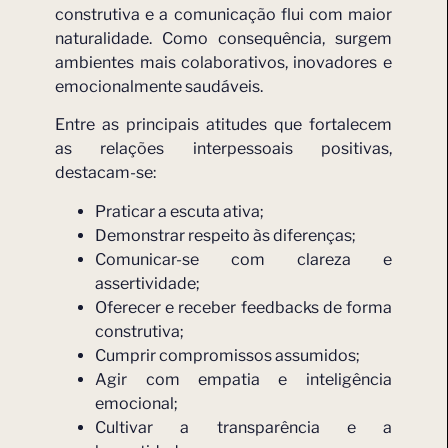
construtiva e a comunicação flui com maior
naturalidade. Como consequência, surgem
ambientes mais colaborativos, inovadores e
emocionalmente saudáveis.
Entre as principais atitudes que fortalecem
as relações interpessoais positivas,
destacam-se:
Praticar a escuta ativa;
Demonstrar respeito às diferenças;
Comunicar-se com clareza e
assertividade;
Oferecer e receber feedbacks de forma
construtiva;
Cumprir compromissos assumidos;
Agir com empatia e inteligência
emocional;
Cultivar a transparência e a