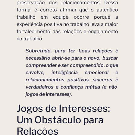
preservação dos relacionamentos. Dessa
forma, é correto afirmar que o autêntico
trabalho em equipe ocorre porque a
experiência positiva no trabalho leva a maior
fortalecimento das relações e engajamento
no trabalho.
Sobretudo, para ter boas relações é
necessário abrir-se para o novo, buscar
compreender e ser compreendido, o que
envolve, inteligência emocional e
relacionamentos positivos, sinceros e
verdadeiros e confiança mútua (e não
jogos de interesses).
Jogos de Interesses:
Um Obstáculo para
Relações