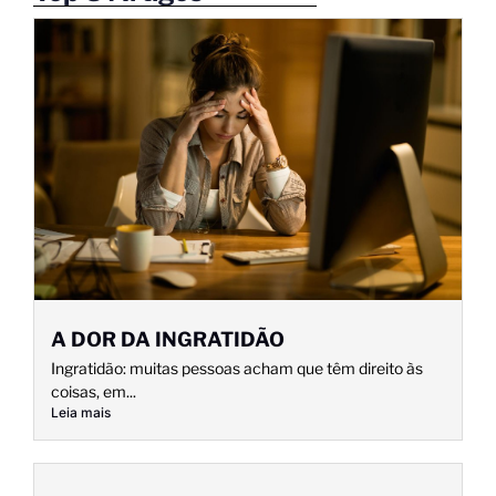
A DOR DA INGRATIDÃO
Ingratidão: muitas pessoas acham que têm direito às
coisas, em...
Leia mais