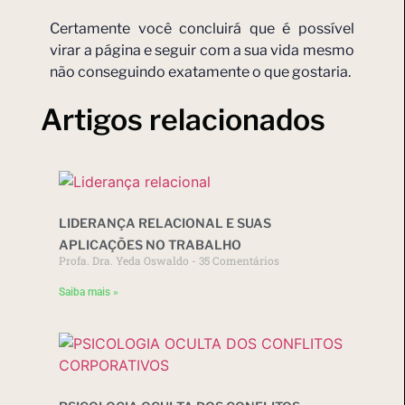
Certamente você concluirá que é possível
virar a página e seguir com a sua vida mesmo
não conseguindo exatamente o que gostaria.
Artigos relacionados
LIDERANÇA RELACIONAL E SUAS
APLICAÇÕES NO TRABALHO
Profa. Dra. Yeda Oswaldo
35 Comentários
Saiba mais »