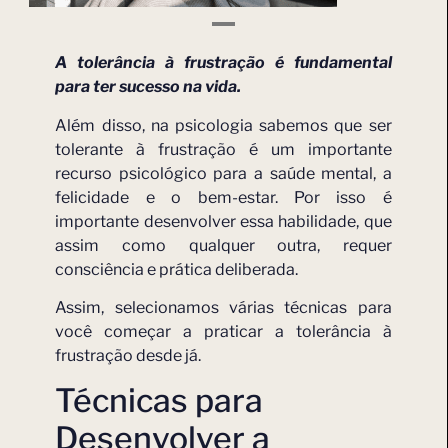
A tolerância à frustração é fundamental
para ter sucesso na vida.
Além disso, na psicologia sabemos que ser
tolerante à frustração é um importante
recurso psicológico para a saúde mental, a
felicidade e o bem-estar. Por isso é
importante desenvolver essa habilidade, que
assim como qualquer outra, requer
consciência e prática deliberada.
Assim, selecionamos várias técnicas para
você começar a praticar a tolerância à
frustração desde já.
Técnicas para
Desenvolver a