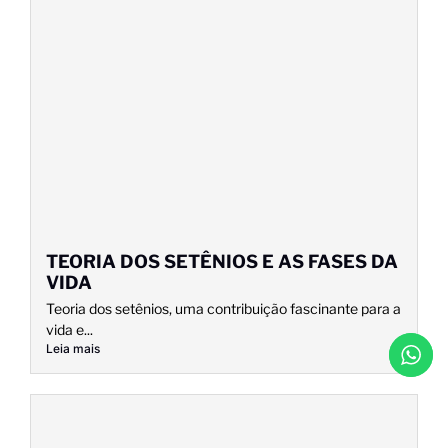
TEORIA DOS SETÊNIOS E AS FASES DA
VIDA
Teoria dos setênios, uma contribuição fascinante para a
vida e...
Leia mais