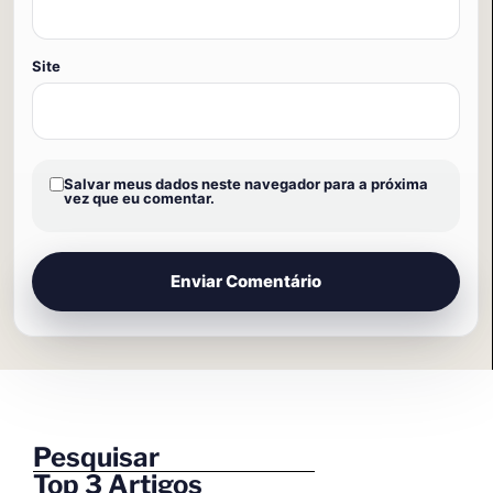
Site
Salvar meus dados neste navegador para a próxima
vez que eu comentar.
Pesquisar
Top 3 Artigos