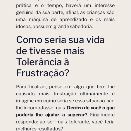
prática e o tempo, haverá um interesse
genuíno da sua parte, afinal, as crianças são
uma máquina de aprendizado e os mais
idosos, possuem grande sabedoria.
Como seria sua vida
de tivesse mais
Tolerância à
Frustração?
Para finalizar, pense em algo que tem lhe
causado mais frustração ultimamente e
imagine em como seria se essa situação não
lhe incomodasse mais.
Dentro de você o que
poderia lhe ajudar a superar?
Finalmente
responda: ao ser mais tolerante, você teria
melhores resultados?