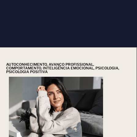
AUTOCONHECIMENTO
,
AVANÇO PROFISSIONAL
,
COMPORTAMENTO
,
INTELIGÊNCIA EMOCIONAL
,
PSICOLOGIA
,
PSICOLOGIA POSITIVA