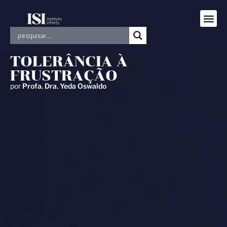
TOLERÂNCIA À
FRUSTRAÇÃO
por
Profa. Dra. Yeda Oswaldo