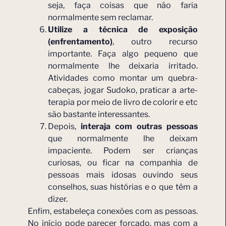
seja, faça coisas que não faria
normalmente sem reclamar.
Utilize a técnica de exposição
(enfrentamento)
, outro recurso
importante. Faça algo pequeno que
normalmente lhe deixaria irritado.
Atividades como montar um quebra-
cabeças, jogar Sudoko, praticar a arte-
terapia por meio de livro de colorir e etc
são bastante interessantes.
Depois,
interaja com outras pessoas
que normalmente lhe deixam
impaciente. Podem ser crianças
curiosas, ou ficar na companhia de
pessoas mais idosas ouvindo seus
conselhos, suas histórias e o que têm a
dizer.
Enfim, estabeleça conexões com as pessoas.
No início pode parecer forçado, mas com a