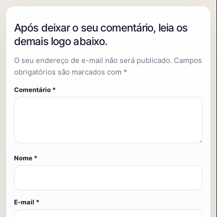
O seu endereço de e-mail não será publicado.
Campos
obrigatórios são marcados com
*
Comentário
*
Nome
*
E-mail
*