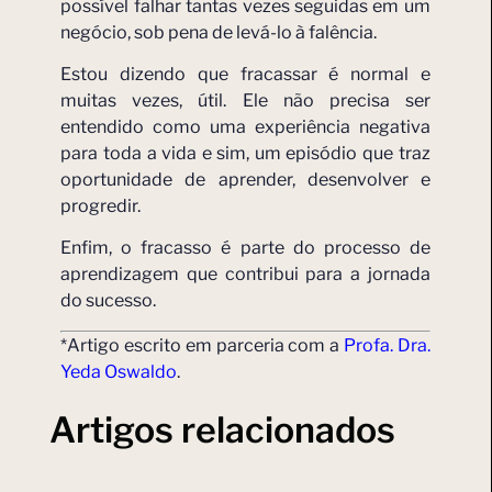
possível falhar tantas vezes seguidas em um
negócio, sob pena de levá-lo à falência.
Estou dizendo que fracassar é normal e
muitas vezes, útil. Ele não precisa ser
entendido como uma experiência negativa
para toda a vida e sim, um episódio que traz
oportunidade de aprender, desenvolver e
progredir.
Enfim, o fracasso é parte do processo de
aprendizagem que contribui para a jornada
do sucesso.
*Artigo escrito em parceria com a
Profa. Dra.
Yeda Oswaldo
.
Artigos relacionados