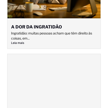
A DOR DA INGRATIDÃO
Ingratidão: muitas pessoas acham que têm direito às
coisas, em...
Leia mais