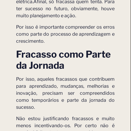
elétrica.Afinal, só fracassa quem tenta. Para
ter sucesso no futuro, obviamente, houve
muito planejamento e ação.
Por isso é importante compreender os erros
como parte do processo de aprendizagem e
crescimento.
Fracasso como Parte
da Jornada
Por isso, aqueles fracassos que contribuem
para aprendizado, mudanças, melhorias e
inovação, precisam ser compreendidos
como temporários e parte da jornada do
sucesso.
Não estou justificando fracassos e muito
menos incentivando-os. Por certo não é