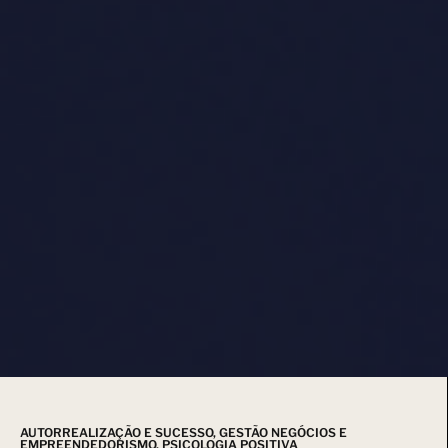
AUTORREALIZAÇÃO E SUCESSO
,
GESTÃO NEGÓCIOS E
EMPREENDEDORISMO
,
PSICOLOGIA POSITIVA