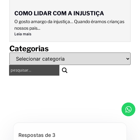
COMO LIDAR COM A INJUSTIÇA
O gosto amargo da injustiça… Quando éramos crianças
nossos pais...
Leia mais
Categorias
Respostas de 3