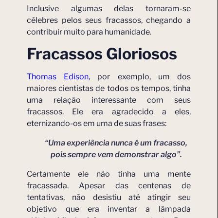
Inclusive algumas delas tornaram-se
célebres pelos seus fracassos, chegando a
contribuir muito para humanidade.
Fracassos Gloriosos
Thomas Edison
, por exemplo, um dos
maiores cientistas de todos os tempos, tinha
uma relação interessante com seus
fracassos. Ele era agradecido a eles,
eternizando-os em uma de suas frases:
“Uma experiência nunca é um fracasso,
pois sempre vem demonstrar algo”.
Certamente ele não tinha uma mente
fracassada. Apesar das centenas de
tentativas, não desistiu até atingir seu
objetivo que era inventar a lâmpada