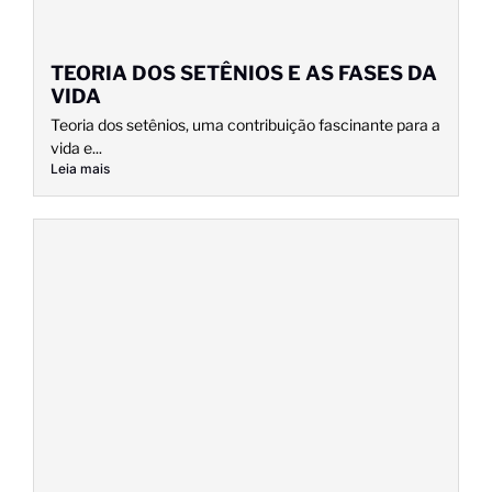
TEORIA DOS SETÊNIOS E AS FASES DA
VIDA
Teoria dos setênios, uma contribuição fascinante para a
vida e...
Leia mais