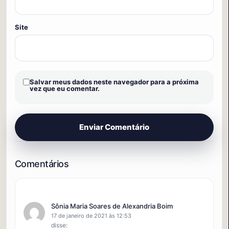
Site
Salvar meus dados neste navegador para a próxima
vez que eu comentar.
Sônia Maria Soares de Alexandria Boim
17 de janeiro de 2021 às 12:53
disse: