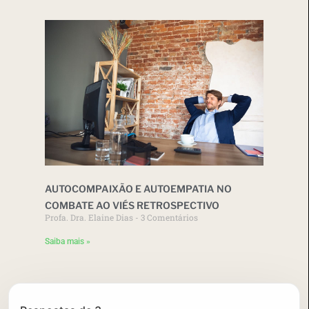
AUTOCOMPAIXÃO E AUTOEMPATIA NO
COMBATE AO VIÉS RETROSPECTIVO
Profa. Dra. Elaine Dias
3 Comentários
Saiba mais »