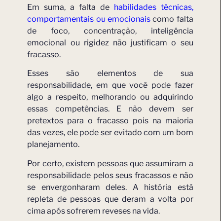
Em suma, a falta de
habilidades técnicas,
comportamentais ou emocionais
como falta
de foco, concentração, inteligência
emocional ou rigidez não justificam o seu
fracasso.
Esses são elementos de sua
responsabilidade, em que você pode fazer
algo a respeito, melhorando ou adquirindo
essas competências. E não devem ser
pretextos para o fracasso pois na maioria
das vezes, ele pode ser evitado com um bom
planejamento.
Por certo, existem pessoas que assumiram a
responsabilidade pelos seus fracassos e não
se envergonharam deles. A história está
repleta de pessoas que deram a volta por
cima após sofrerem reveses na vida.