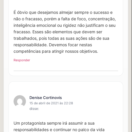
É óbvio que desejamos almejar sempre o sucesso e
não o fracasso, porém a falta de foco, concentração,
inteligência emocional ou rigidez não justificam o seu
fracasso. Esses são elementos que devem ser
trabalhados, pois todas as suas ações são de sua
responsabilidade. Devemos focar nestas
competências para atingir nossos objetivos.
Responder
Denise Cortinovis
15 de abril de 2021 às 22:28
disse:
Um protagonista sempre irá assumir a sua
responsabilidades e continuar no palco da vida