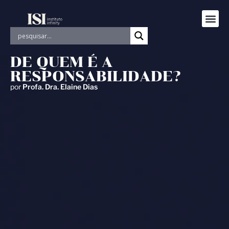
DE QUEM É A
RESPONSABILIDADE?
por
Profa. Dra. Elaine Dias