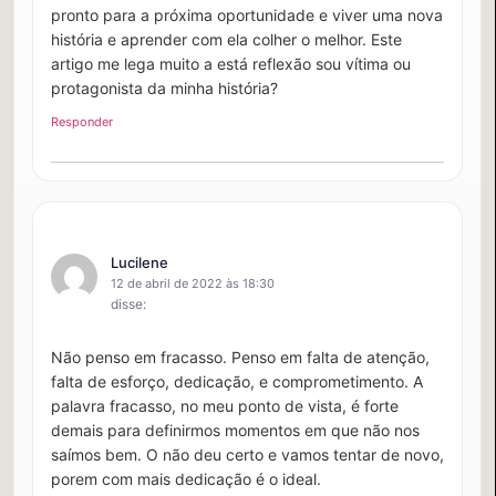
pronto para a próxima oportunidade e viver uma nova
história e aprender com ela colher o melhor. Este
artigo me lega muito a está reflexão sou vítima ou
protagonista da minha história?
Responder
Lucilene
12 de abril de 2022 às 18:30
disse:
Não penso em fracasso. Penso em falta de atenção,
falta de esforço, dedicação, e comprometimento. A
palavra fracasso, no meu ponto de vista, é forte
demais para definirmos momentos em que não nos
saímos bem. O não deu certo e vamos tentar de novo,
porem com mais dedicação é o ideal.