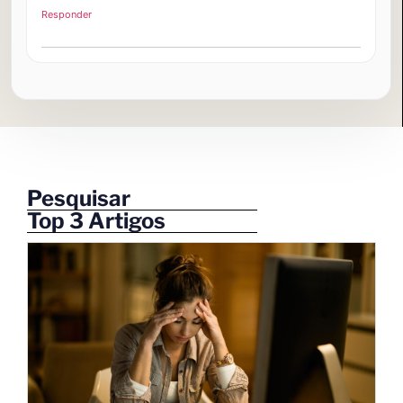
Responder
Pesquisar
Top 3 Artigos