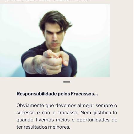
Responsabilidade pelos Fracassos…
Obviamente que devemos almejar sempre o
sucesso e não o fracasso. Nem justificá-lo
quando tivemos meios e oportunidades de
ter resultados melhores.