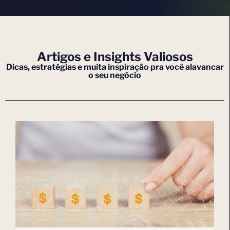
Artigos e Insights Valiosos
Dicas, estratégias e muita inspiração pra você alavancar
o seu negócio