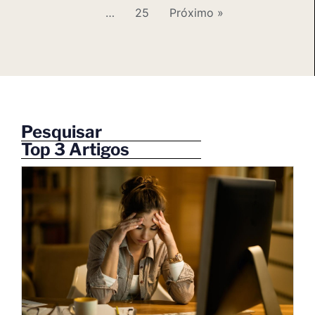
…
25
Próximo »
Pesquisar
Top 3 Artigos