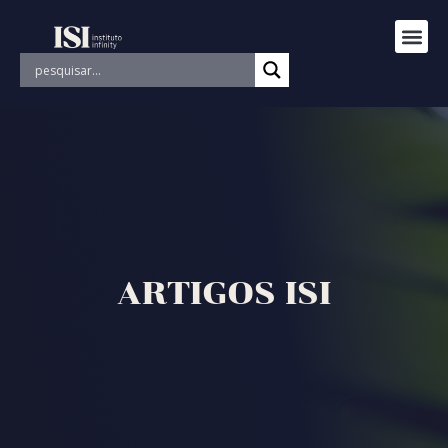
ARTIGOS ISI